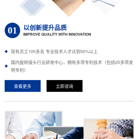
以创新提升品质
01
IMPROVE QUALITY WITH INNOVATION
现有员工100多名 专业技术人才达到50%以上
国内旋转接头行业研发中心，拥有多项专利技术（包括20多项发
明专利）
查看更多
立即咨询