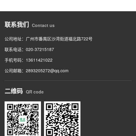
联系我们
Contact us
公司地址：广州市番禺区沙湾街道福北路722号
联系电话：020-37215187
手机号码：13611421022
公司邮箱：2893205272@qq.com
二维码
QR code