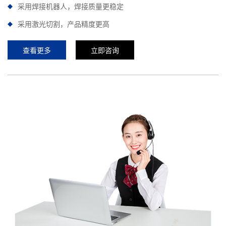
采用焊接机器人，焊接质量更稳定
采用激光切割，产品精度更高
查看更多
立即咨询