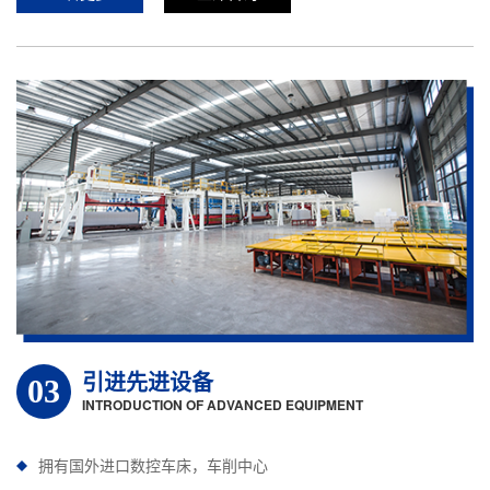
引进先进设备
03
INTRODUCTION OF ADVANCED EQUIPMENT
拥有国外进口数控车床，车削中心