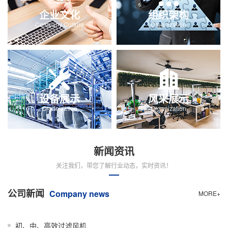
企业文化
组织架构
Company Culture
Organization
设备展示
风采展示
Organization
Organization
新闻资讯
关注我们，带您了解行业动态，实时资讯！
公司新闻
Company news
MORE+
初、中、高效过滤风机