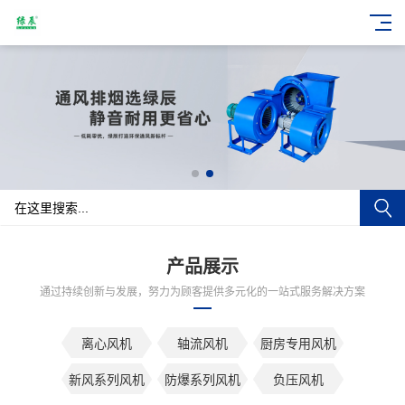
产品展示
通过持续创新与发展，努力为顾客提供多元化的一站式服务解决方案
离心风机
轴流风机
厨房专用风机
新风系列风机
防爆系列风机
负压风机