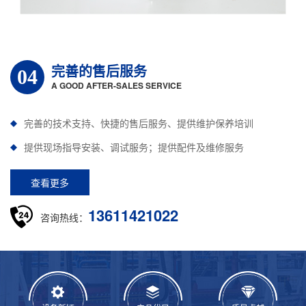
完善的售后服务
04
A GOOD AFTER-SALES SERVICE
完善的技术支持、快捷的售后服务、提供维护保养培训
提供现场指导安装、调试服务；提供配件及维修服务
查看更多
13611421022
咨询热线：