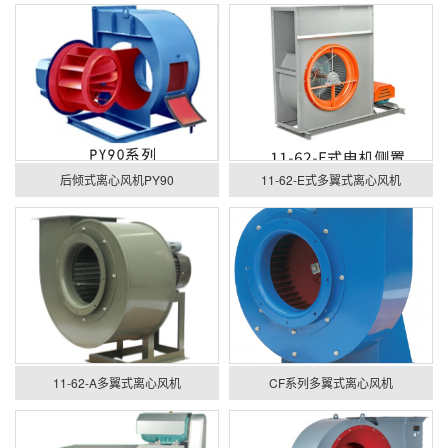
后倾式离心风机PY90
11-62-E式多翼式离心风机
11-62-A多翼式离心风机
CF系列多翼式离心风机