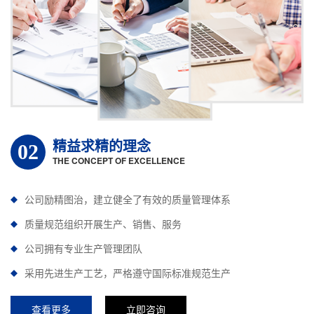
精益求精的理念
02
THE CONCEPT OF EXCELLENCE
公司励精图治，建立健全了有效的质量管理体系
质量规范组织开展生产、销售、服务
公司拥有专业生产管理团队
采用先进生产工艺，严格遵守国际标准规范生产
查看更多
立即咨询