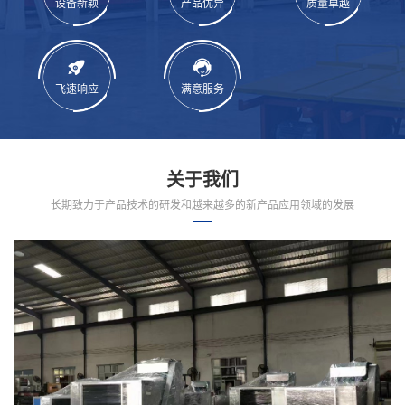
设备新颖
产品优异
质量卓越
飞速响应
满意服务
关于我们
长期致力于产品技术的研发和越来越多的新产品应用领域的发展