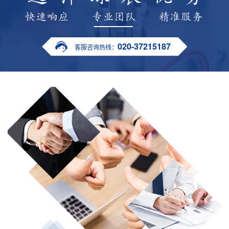
020-37215187
客服咨询热线：