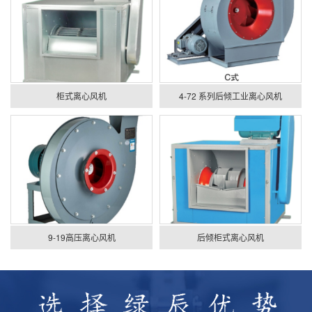
柜式离心风机
4-72 系列后倾工业离心风机
9-19高压离心风机
后倾柜式离心风机