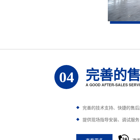
完善的
04
A GOOD AFTER-SALES SERV
完善的技术支持、快捷的售后
提供现场指导安装、调试服务