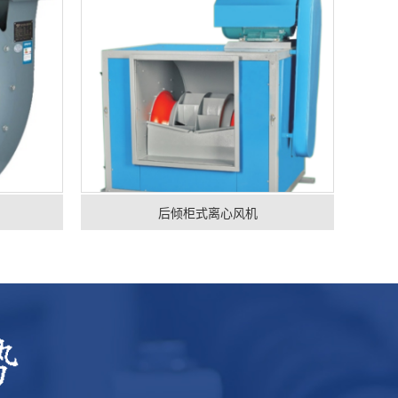
后倾柜式离心风机