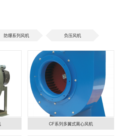
防爆系列风机
负压风机
机
CF系列多翼式离心风机