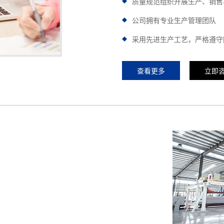
质量规范组织开展生产、销售
公司拥有专业生产管理团队
采用先进生产工艺，严格遵守
查看更多
立即