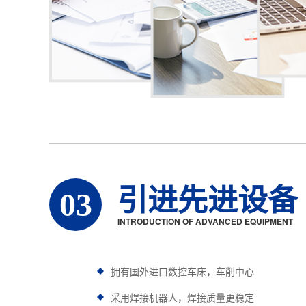
引进先进设备
03
INTRODUCTION OF ADVANCED EQUIPMENT
拥有国外进口数控车床，车削中心
采用焊接机器人，焊接质量更稳定