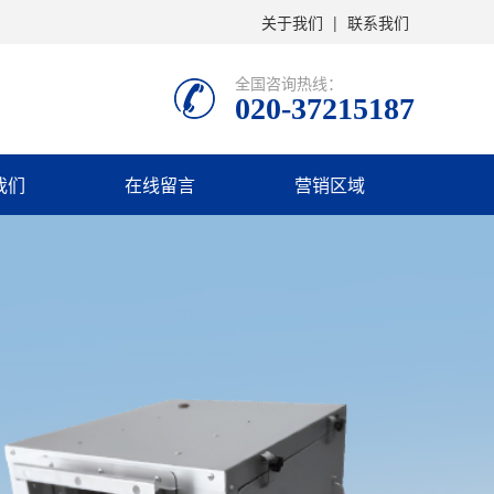
关于我们
|
联系我们
全国咨询热线：
020-37215187
我们
在线留言
营销区域