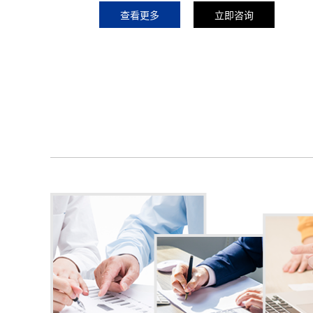
查看更多
立即咨询