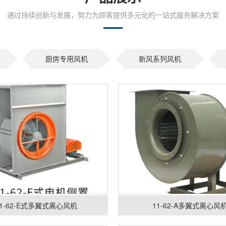
通过持续创新与发展，努力为顾客提供多元化的一站式服务解决方案
厨房专用风机
新风系列风机
11-62-E式多翼式离心风机
11-62-A多翼式离心风