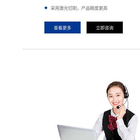
采用激光切割，产品精度更高
查看更多
立即咨询