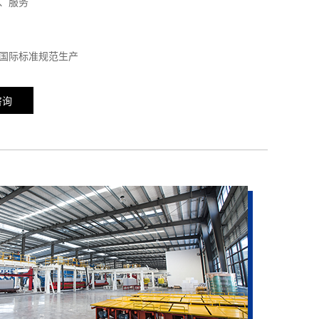
、服务
国际标准规范生产
咨询