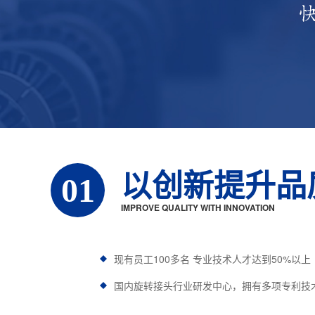
以创新提升品
01
IMPROVE QUALITY WITH INNOVATION
现有员工100多名 专业技术人才达到50%以上
国内旋转接头行业研发中心，拥有多项专利技