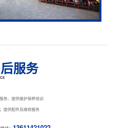
售后服务
ICE
服务、提供维护保养培训
；提供配件及维修服务
13611421022