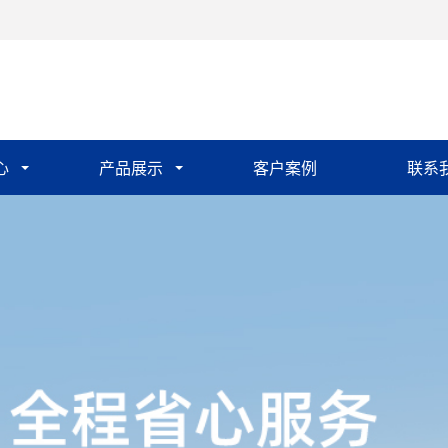
心
产品展示
客户案例
联系