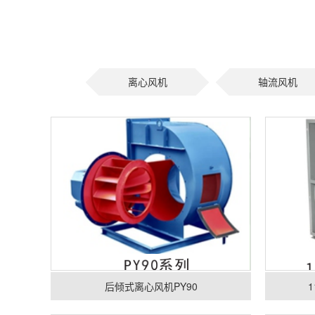
离心风机
轴流风机
后倾式离心风机PY90