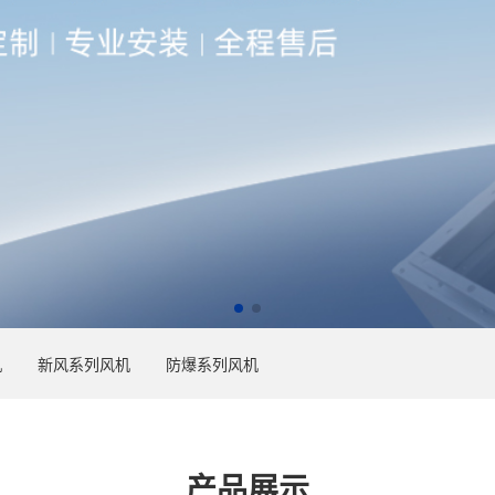
机
新风系列风机
防爆系列风机
产品展示