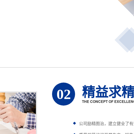
精益求
02
THE CONCEPT OF EXCELLEN
公司励精图治，建立健全了有