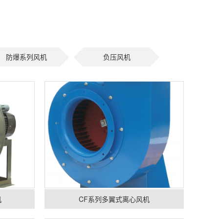
防爆系列风机
负压风机
机
CF系列多翼式离心风机