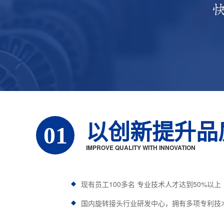
以创新提升品
01
IMPROVE QUALITY WITH INNOVATION
现有员工100多名 专业技术人才达到50%以上
国内旋转接头行业研发中心，拥有多项专利技