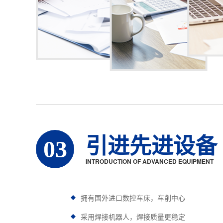
引进先进设备
03
INTRODUCTION OF ADVANCED EQUIPMENT
拥有国外进口数控车床，车削中心
采用焊接机器人，焊接质量更稳定