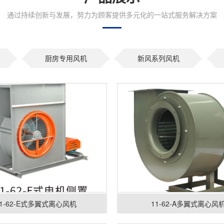
通过持续创新与发展，努力为顾客提供多元化的一站式服务解决方案
厨房专用风机
新风系列风机
11-62-E式多翼式离心风机
11-62-A多翼式离心风