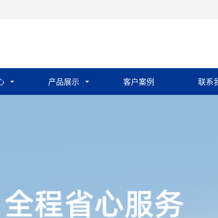
心
产品展示
客户案例
联系