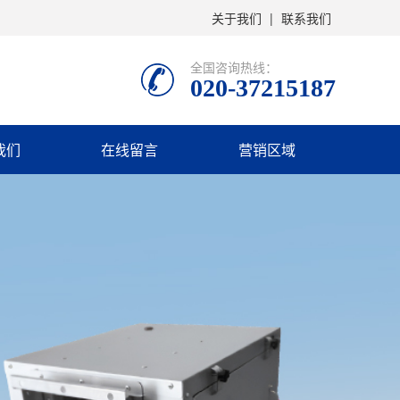
关于我们
|
联系我们
全国咨询热线：
020-37215187
我们
在线留言
营销区域