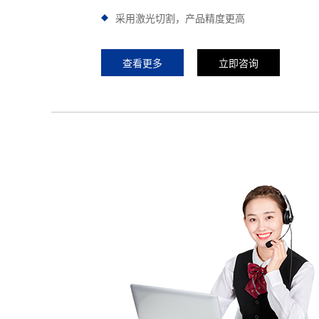
采用激光切割，产品精度更高
查看更多
立即咨询