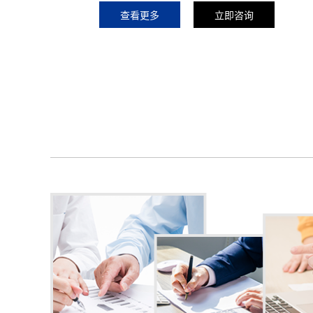
查看更多
立即咨询