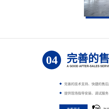
完善的
04
A GOOD AFTER-SALES SERV
完善的技术支持、快捷的售后
提供现场指导安装、调试服务