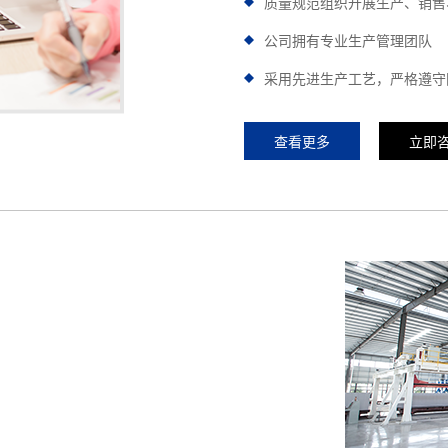
质量规范组织开展生产、销售
公司拥有专业生产管理团队
采用先进生产工艺，严格遵守
查看更多
立即