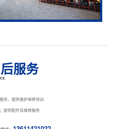
售后服务
ICE
服务、提供维护保养培训
；提供配件及维修服务
13611421022