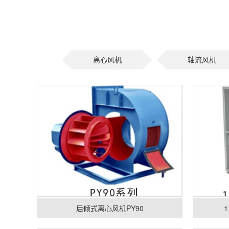
离心风机
轴流风机
后倾式离心风机PY90