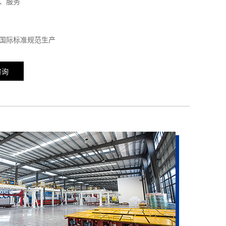
、服务
国际标准规范生产
咨询