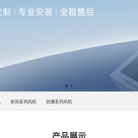
机
新风系列风机
防爆系列风机
产品展示