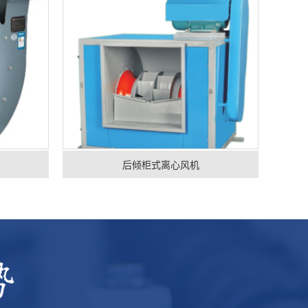
后倾柜式离心风机