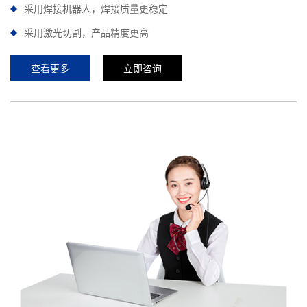
采用焊接机器人，焊接质量更稳定
采用激光切割，产品精度更高
查看更多
立即咨询