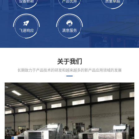
设备新颖
产品优异
质量卓越
飞速响应
满意服务
关于我们
长期致力于产品技术的研发和越来越多的新产品应用领域的发展