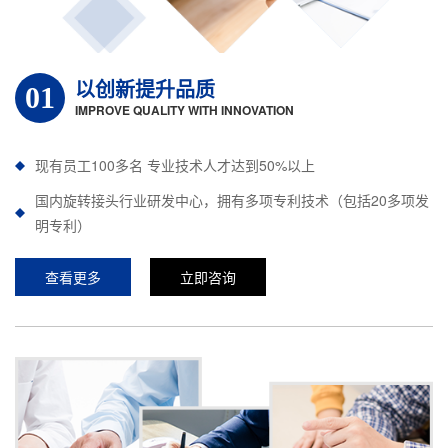
以创新提升品质
01
IMPROVE QUALITY WITH INNOVATION
现有员工100多名 专业技术人才达到50%以上
国内旋转接头行业研发中心，拥有多项专利技术（包括20多项发
明专利）
查看更多
立即咨询