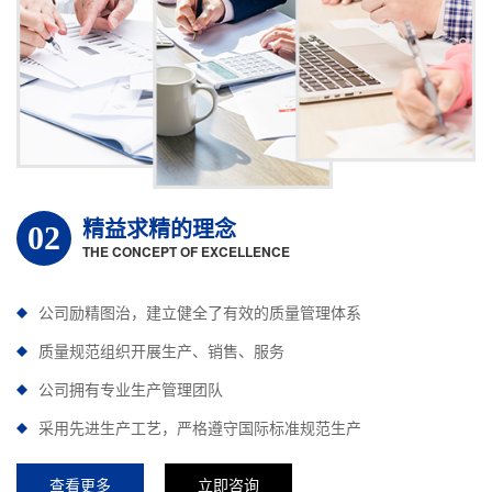
精益求精的理念
02
THE CONCEPT OF EXCELLENCE
公司励精图治，建立健全了有效的质量管理体系
质量规范组织开展生产、销售、服务
公司拥有专业生产管理团队
采用先进生产工艺，严格遵守国际标准规范生产
查看更多
立即咨询