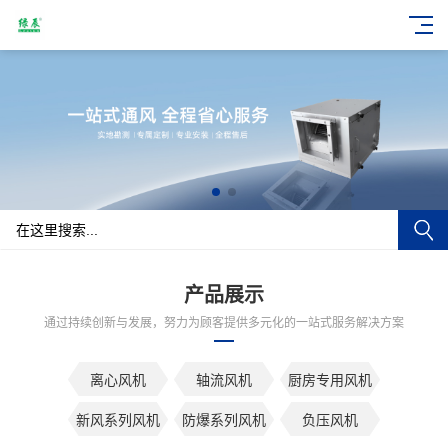
产品展示
通过持续创新与发展，努力为顾客提供多元化的一站式服务解决方案
离心风机
轴流风机
厨房专用风机
新风系列风机
防爆系列风机
负压风机