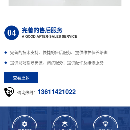
完善的售后服务
04
A GOOD AFTER-SALES SERVICE
完善的技术支持、快捷的售后服务、提供维护保养培训
提供现场指导安装、调试服务；提供配件及维修服务
查看更多
13611421022
咨询热线：