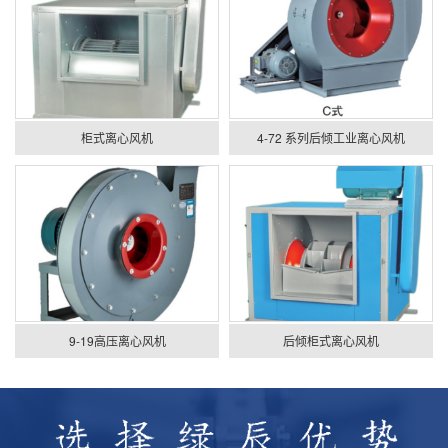
柜式离心风机
4-72 系列后倾工业离心风机
9-19高压离心风机
后倾柜式离心风机