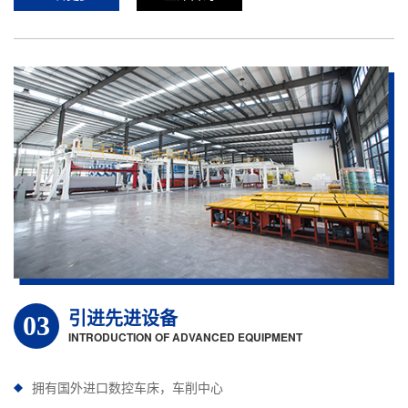
引进先进设备
03
INTRODUCTION OF ADVANCED EQUIPMENT
拥有国外进口数控车床，车削中心