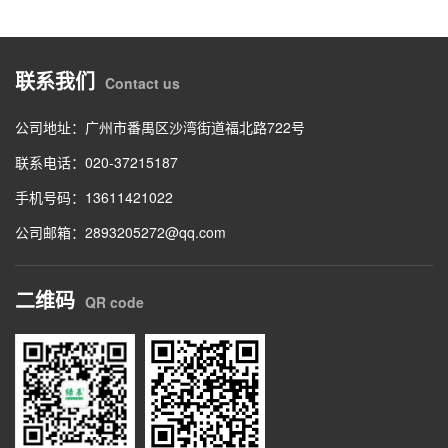
联系我们
Contact us
公司地址：广州市番禺区沙湾街道福北路722号
联系电话：020-37215187
手机号码：13611421022
公司邮箱：2893205272@qq.com
二维码
QR code