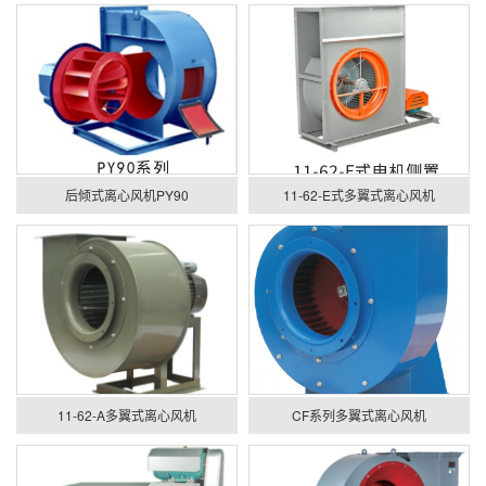
后倾式离心风机PY90
11-62-E式多翼式离心风机
11-62-A多翼式离心风机
CF系列多翼式离心风机