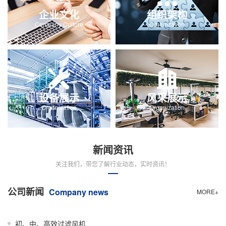
企业文化
组织架构
Company Culture
Organization
设备展示
风采展示
Organization
Organization
新闻资讯
关注我们，带您了解行业动态，实时资讯！
公司新闻
Company news
MORE+
初、中、高效过滤风机