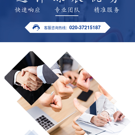
020-37215187
客服咨询热线：