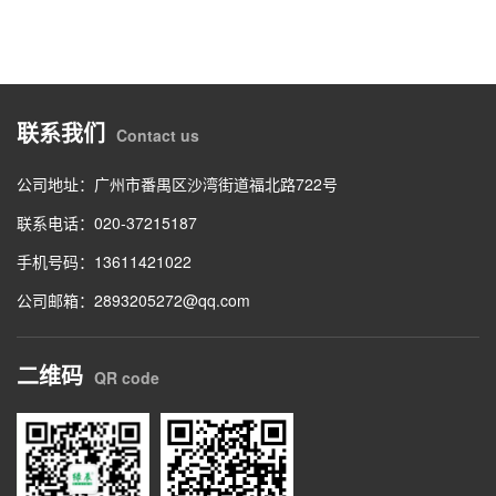
联系我们
Contact us
公司地址：广州市番禺区沙湾街道福北路722号
联系电话：020-37215187
手机号码：13611421022
公司邮箱：2893205272@qq.com
二维码
QR code