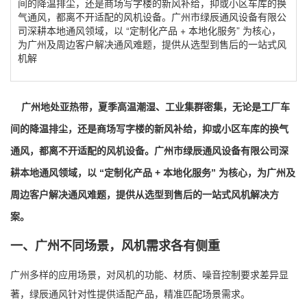
间的降温排尘，还是商场写字楼的新风补给，抑或小区车库的换
气通风，都离不开适配的风机设备。广州市绿辰通风设备有限公
司深耕本地通风领域，以 “定制化产品 + 本地化服务” 为核心，
为广州及周边客户解决通风难题，提供从选型到售后的一站式风
机解
广州地处亚热带，夏季高温潮湿、工业集群密集，无论是工厂车
间的降温排尘，还是商场写字楼的新风补给，抑或小区车库的换气
通风，都离不开适配的风机设备。广州市绿辰通风设备有限公司深
耕本地通风领域，以 “定制化产品 + 本地化服务” 为核心，为广州及
周边客户解决通风难题，提供从选型到售后的一站式风机解决方
案。
一、广州不同场景，风机需求各有侧重
广州多样的应用场景，对风机的功能、材质、噪音控制要求差异显
著，绿辰通风针对性提供适配产品，精准匹配场景需求。