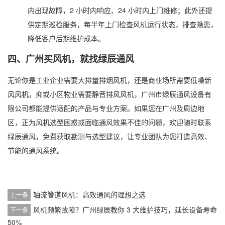
内出现故障，2 小时内响应、24 小时内上门维修；此外还提
供定期巡检服务，每半年上门检查风机运行状态，排查隐患，
降低客户后期维护成本。
四、广州买风机，就找绿辰通风
无论你是工业企业需要大排量排烟风机，还是商业场所需要低噪新
风风机，抑或小区物业需要静音排风风机，广州市绿辰通风设备有
限公司都能提供适配的产品与专业方案。如果您在广州及周边地
区，正为风机选型困惑或面临通风效果不佳的问题，欢迎随时联系
绿辰通风，免费获取勘测与选型建议，让专业团队为您打造高效、
节能的通风系统。
轴流管道风机：高效通风的理想之选
上一条
风机频繁故障？广州绿辰教你 3 大维护技巧，延长设备寿命
下一条
50%