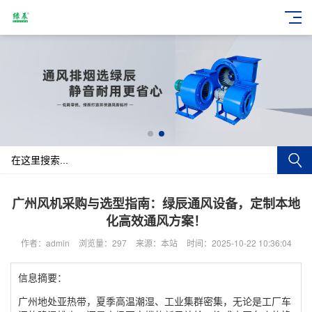
广州风机采购与选型指南：绿辰通风设备，定制本地
化高效通风方案！
作者：admin
浏览量：297
来源：本站
时间：2025-10-22 10:36:04
信息摘要：
广州地处亚热带，夏季高温潮湿、工业集群密集，无论是工厂车