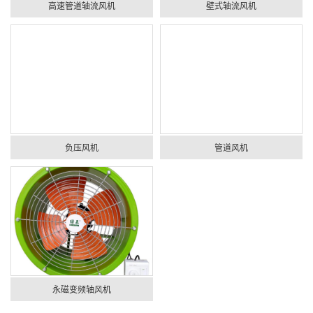
高速管道轴流风机
壁式轴流风机
负压风机
管道风机
永磁变频轴风机