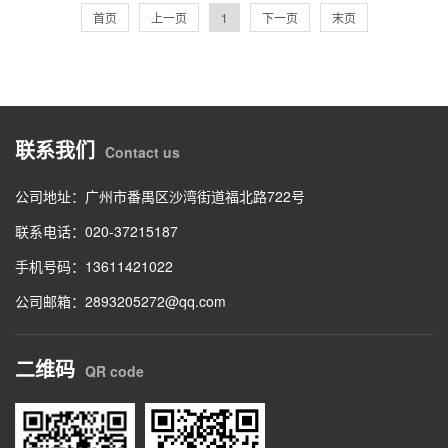
首页
上一页
1
下一页
末页
联系我们
Contact us
公司地址：广州市番禺区沙湾街道福北路722号
联系电话：020-37215187
手机号码：13611421022
公司邮箱：2893205272@qq.com
二维码
QR code