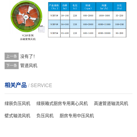
没有了！
上一条
管道风机
下一条
相关产品
/ SERVICE
绿辰负压风机
绿辰箱式厨房专用离心风机
高速管道轴流风机
壁式轴流风机
负压风机
厨房专用中压风机