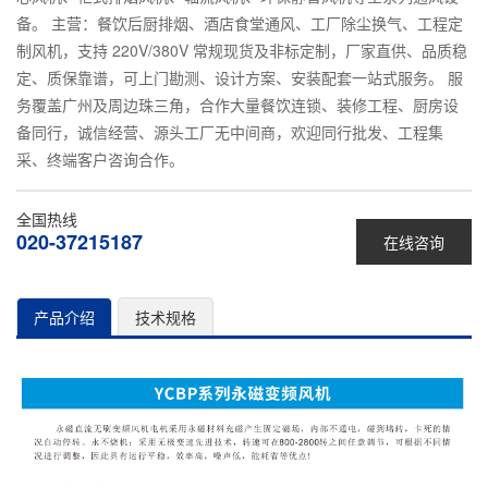
备。 主营：餐饮后厨排烟、酒店食堂通风、工厂除尘换气、工程定
制风机，支持 220V/380V 常规现货及非标定制，厂家直供、品质稳
定、质保靠谱，可上门勘测、设计方案、安装配套一站式服务。 服
务覆盖广州及周边珠三角，合作大量餐饮连锁、装修工程、厨房设
备同行，诚信经营、源头工厂无中间商，欢迎同行批发、工程集
采、终端客户咨询合作。
全国热线
020-37215187
在线咨询
产品介绍
技术规格