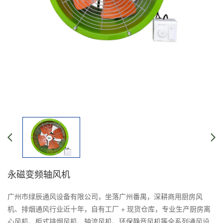
永磁变频轴风机
广州市绿辰通风设备有限公司，坐落广州番禺，深耕商用厨房风
机、排烟通风行业近十年，自有工厂 + 现货仓库，专业生产厨房离
心风机、柜式排烟风机、轴流风机、环保静音风机等全系列通风设