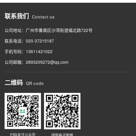
联系我们
Contact us
公司地址：广州市番禺区沙湾街道福北路722号
联系电话：020-37215187
手机号码：13611421022
公司邮箱：2893205272@qq.com
二维码
QR code
扫码关注公众号
绿辰电子图册