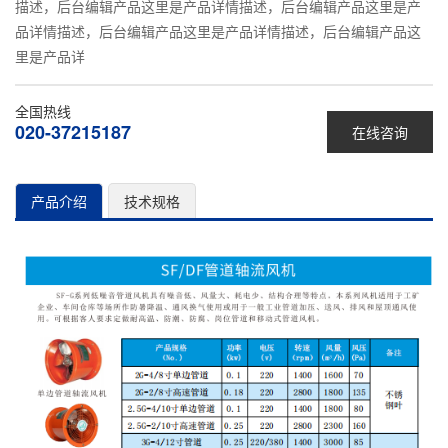
描述，后台编辑产品这里是产品详情描述，后台编辑产品这里是产
品详情描述，后台编辑产品这里是产品详情描述，后台编辑产品这
里是产品详
全国热线
020-37215187
在线咨询
产品介绍
技术规格