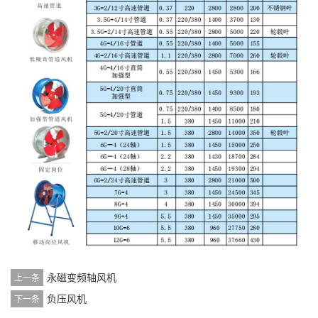
永磁变频轴风机
上一条
负压风机
下一条