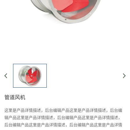
管道风机
这里是产品详情描述，后台编辑产品这里是产品详情描述，后台编
辑产品这里是产品详情描述，后台编辑产品这里是产品详情描述，
后台编辑产品这里是产品详情描述，后台编辑产品这里是产品详情