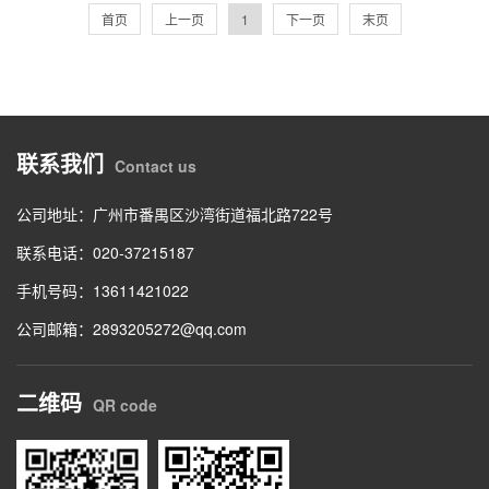
首页
上一页
1
下一页
末页
联系我们
Contact us
公司地址：广州市番禺区沙湾街道福北路722号
联系电话：020-37215187
手机号码：13611421022
公司邮箱：2893205272@qq.com
二维码
QR code