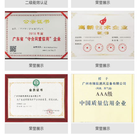
二级能效认证
荣誉展示
荣誉展示
荣誉展示
荣誉展示
荣誉展示