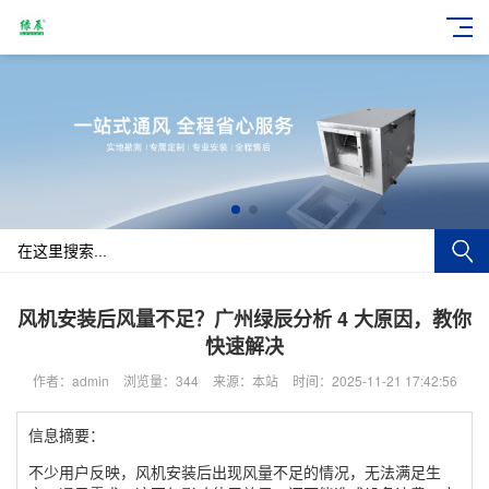
风机安装后风量不足？广州绿辰分析 4 大原因，教你
快速解决
作者：admin
浏览量：344
来源：本站
时间：2025-11-21 17:42:56
信息摘要：
不少用户反映，风机安装后出现风量不足的情况，无法满足生