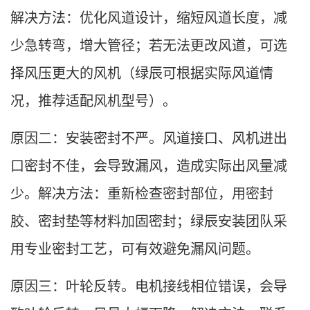
解决方法：优化风道设计，缩短风道长度，减
少急转弯，增大管径；若无法更改风道，可选
择风压更大的风机（绿辰可根据实际风道情
况，推荐适配风机型号）。
原因二：安装密封不严。风道接口、风机进出
口密封不佳，会导致漏风，造成实际出风量减
少。解决方法：重新检查密封部位，用密封
胶、密封垫等材料加固密封；绿辰安装团队采
用专业密封工艺，可有效避免漏风问题。
原因三：叶轮反转。电机接线相位错误，会导