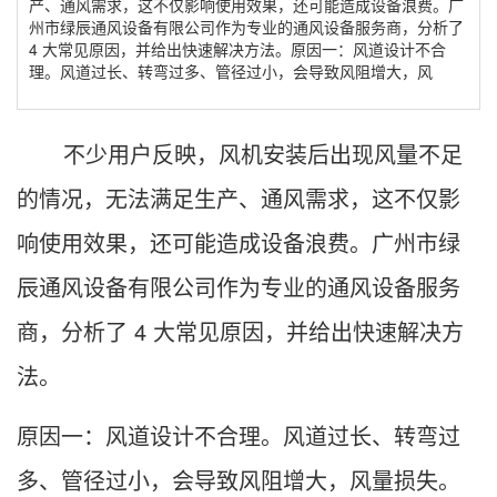
产、通风需求，这不仅影响使用效果，还可能造成设备浪费。广
州市绿辰通风设备有限公司作为专业的通风设备服务商，分析了
4 大常见原因，并给出快速解决方法。原因一：风道设计不合
理。风道过长、转弯过多、管径过小，会导致风阻增大，风
不少用户反映，风机安装后出现风量不足
的情况，无法满足生产、通风需求，这不仅影
响使用效果，还可能造成设备浪费。广州市绿
辰通风设备有限公司作为专业的通风设备服务
商，分析了 4 大常见原因，并给出快速解决方
法。
原因一：风道设计不合理。风道过长、转弯过
多、管径过小，会导致风阻增大，风量损失。