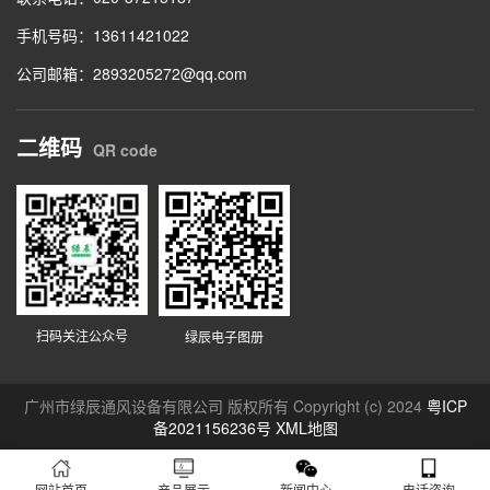
手机号码：13611421022
公司邮箱：2893205272@qq.com
二维码
QR code
扫码关注公众号
绿辰电子图册
广州市绿辰通风设备有限公司 版权所有 Copyright (c) 2024
粤ICP
备2021156236号
XML地图
网站首页
产品展示
新闻中心
电话咨询