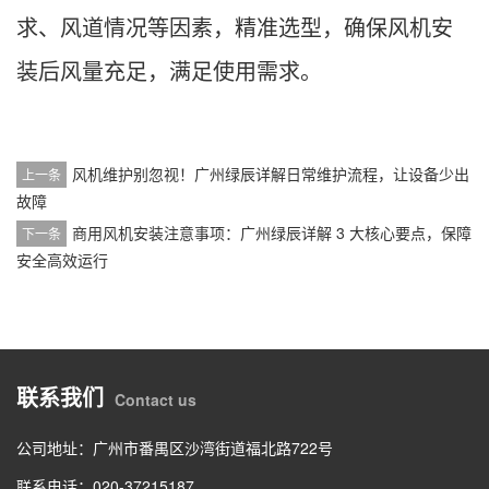
求、风道情况等因素，精准选型，确保风机安
装后风量充足，满足使用需求。
风机维护别忽视！广州绿辰详解日常维护流程，让设备少出
上一条
故障
商用风机安装注意事项：广州绿辰详解 3 大核心要点，保障
下一条
安全高效运行
联系我们
Contact us
公司地址：广州市番禺区沙湾街道福北路722号
联系电话：020-37215187