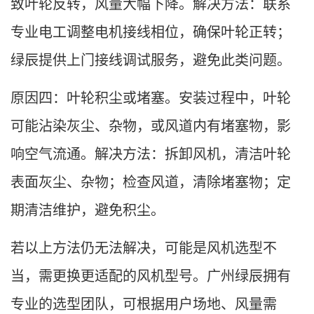
致叶轮反转，风量大幅下降。解决方法：联系
专业电工调整电机接线相位，确保叶轮正转；
绿辰提供上门接线调试服务，避免此类问题。
原因四：叶轮积尘或堵塞。安装过程中，叶轮
可能沾染灰尘、杂物，或风道内有堵塞物，影
响空气流通。解决方法：拆卸风机，清洁叶轮
表面灰尘、杂物；检查风道，清除堵塞物；定
期清洁维护，避免积尘。
若以上方法仍无法解决，可能是风机选型不
当，需更换更适配的风机型号。广州绿辰拥有
专业的选型团队，可根据用户场地、风量需