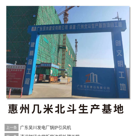
广东吴川发电厂锅炉引风机
上一条