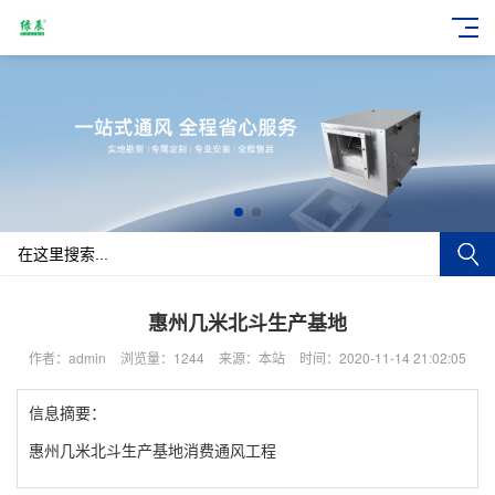
惠州几米北斗生产基地
作者：admin
浏览量：1244
来源：本站
时间：2020-11-14 21:02:05
信息摘要：
惠州几米北斗生产基地消费通风工程