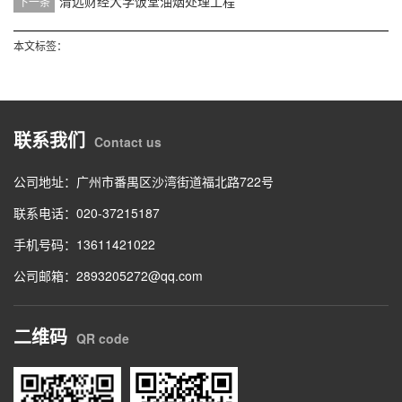
清远财经大学饭堂油烟处理工程
下一条
本文标签：
联系我们
Contact us
公司地址：广州市番禺区沙湾街道福北路722号
联系电话：020-37215187
手机号码：13611421022
公司邮箱：2893205272@qq.com
二维码
QR code