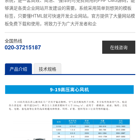
系统，是一套高效、简洁、 强悍的可免费商用的PHP CMS源码，能
够满足各类企业网站开发建设的需要。系统采用简单到想哭的模板
标签，只要懂HTML就可快速开发企业网站。官方提供了大量网站模
板免费下载和使用，将致力于为广大开发者和企
全国热线
020-37215187
在线咨询
产品介绍
技术规格