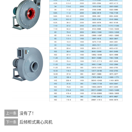
没有了！
上一条
后倾柜式离心风机
下一条