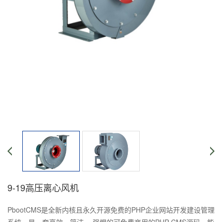
9-19高压离心风机
PbootCMS是全新内核且永久开源免费的PHP企业网站开发建设管理